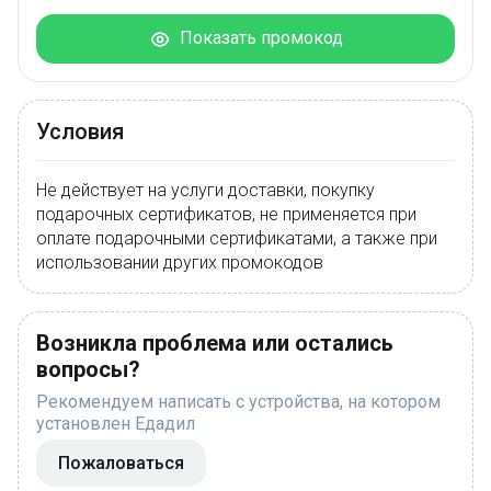
Показать промокод
Условия
Не действует на услуги доставки, покупку
подарочных сертификатов, не применяется при
оплате подарочными сертификатами, а также при
использовании других промокодов
Возникла проблема или остались
вопросы?
Рекомендуем написать с устройства, на котором
установлен Едадил
Пожаловаться