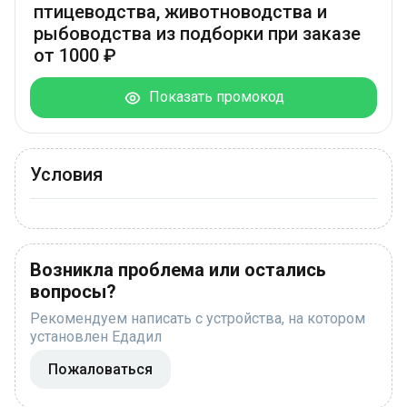
птицеводства, животноводства и
рыбоводства из подборки при заказе
от 1000 ₽
Показать промокод
Условия
Возникла проблема или остались
вопросы?
Рекомендуем написать с устройства, на котором
установлен Едадил
Пожаловаться