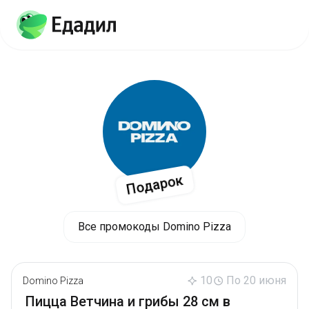
Подарок
Все промокоды Domino Pizza
10
По 20 июня
Domino Pizza
Пицца Ветчина и грибы 28 см в