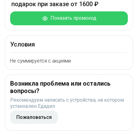
подарок при заказе от 1600 ₽
Показать промокод
Условия
Не суммируется с акциями
Возникла проблема или остались
вопросы?
Рекомендуем написать с устройства, на котором
установлен Едадил
Пожаловаться