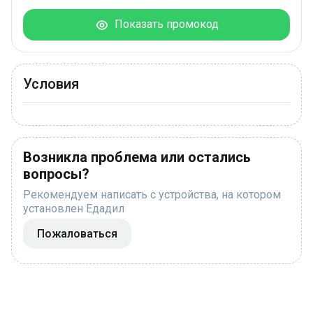
Показать промокод
Условия
Возникла проблема или остались
вопросы?
Рекомендуем написать с устройства, на котором
установлен Едадил
Пожаловаться