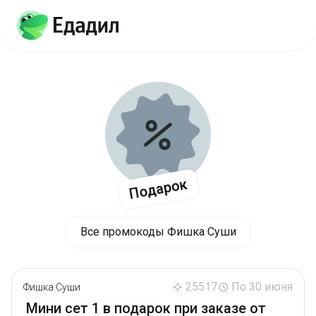
Подарок
Все промокоды Фишка Суши
25517
По 30 июня
Фишка Суши
Мини сет 1 в подарок при заказе от