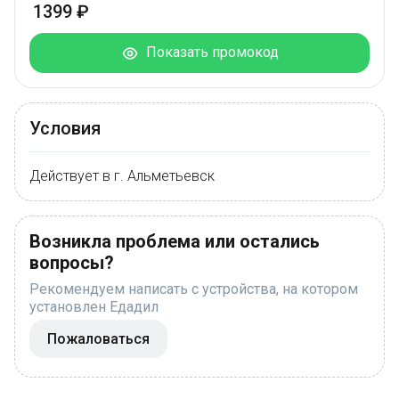
1399 ₽
Показать промокод
Условия
Действует в г. Альметьевск
Возникла проблема или остались
вопросы?
Рекомендуем написать с устройства, на котором
установлен Едадил
Пожаловаться