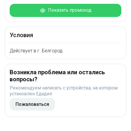
Показать промокод
Условия
Действует в г. Белгород
Возникла проблема или остались
вопросы?
Рекомендуем написать с устройства, на котором
установлен Едадил
Пожаловаться