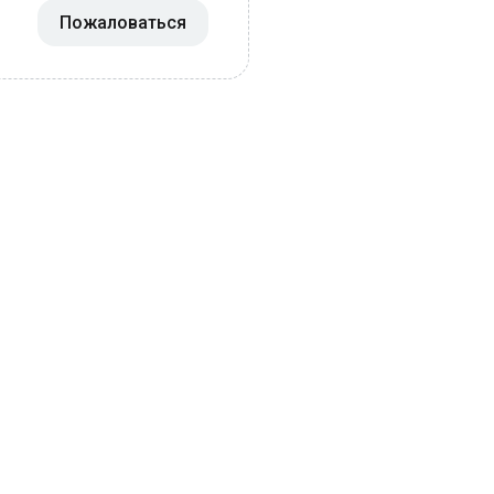
Пожаловаться