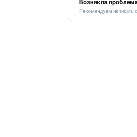
Возникла проблема
Рекомендуем написать с