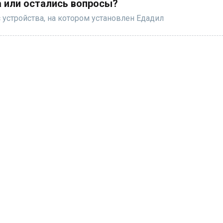
 или остались вопросы?
 устройства, на котором установлен Едадил