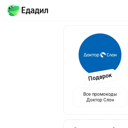
Подарок
Все промокоды
Доктор Слон