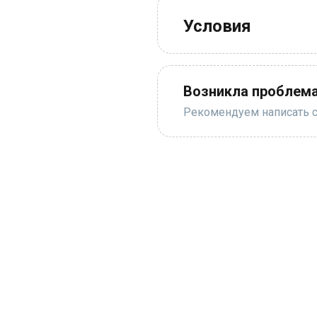
Условия
Возникла проблема
Рекомендуем написать с