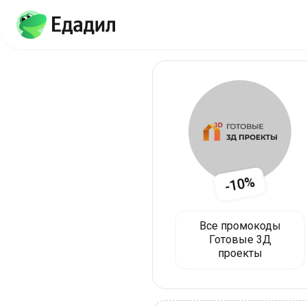
-10%
Все промокоды
Готовые 3Д
проекты