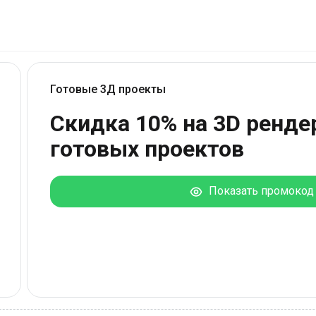
Готовые 3Д проекты
Скидка 10% на 3D ренде
готовых проектов
Показать промокод