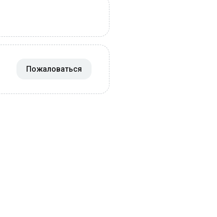
Пожаловаться