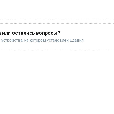
 или остались вопросы?
 устройства, на котором установлен Едадил