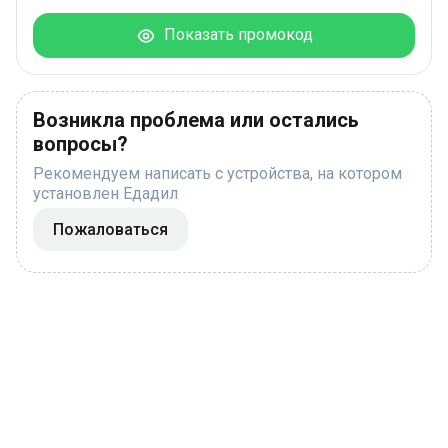
Показать промокод
Возникла проблема или остались
вопросы?
Рекомендуем написать с устройства, на котором
установлен Едадил
Пожаловаться