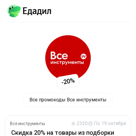
-20%
Все промокоды Все инструменты
2320
По 19 октября
Все инструменты
Скидка 20% на товары из подборки