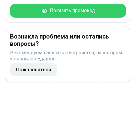
Показать промокод
Возникла проблема или остались
вопросы?
Рекомендуем написать с устройства, на котором
установлен Едадил
Пожаловаться