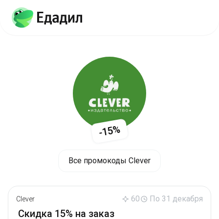
-15%
Все промокоды Clever
60
По 31 декабря
Clever
Скидка 15% на заказ