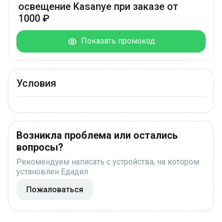
освещение Kasanye при заказе от
1000 ₽
Показать промокод
Условия
Возникла проблема или остались
вопросы?
Рекомендуем написать с устройства, на котором
установлен Едадил
Пожаловаться