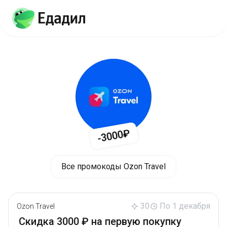
-3000₽
Все промокоды Ozon Travel
30
По 1 декабря
Ozon Travel
Скидка 3000 ₽ на первую покупку