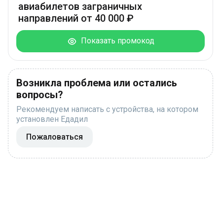
авиабилетов заграничных
направлений от 40 000 ₽
Показать промокод
Возникла проблема или остались
вопросы?
Рекомендуем написать с устройства, на котором
установлен Едадил
Пожаловаться