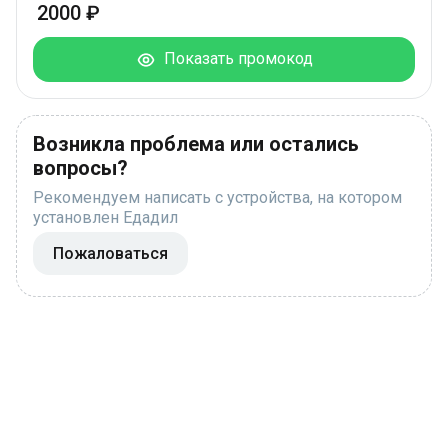
2000 ₽
Показать промокод
Возникла проблема или остались
вопросы?
Рекомендуем написать с устройства, на котором
установлен Едадил
Пожаловаться