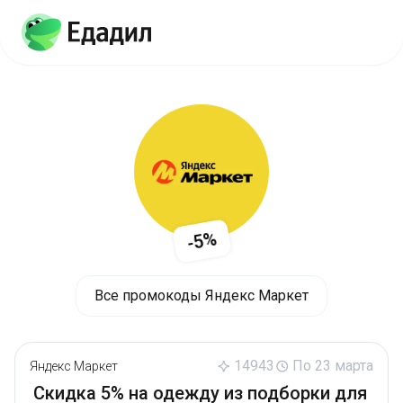
-5%
Все промокоды Яндекс Маркет
14943
По 23 марта
Яндекс Маркет
Скидка 5% на одежду из подборки для