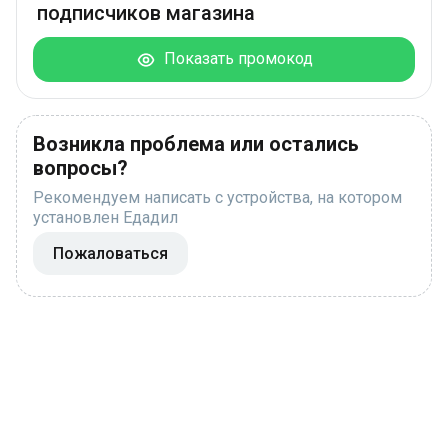
подписчиков магазина
Показать промокод
Возникла проблема или остались
вопросы?
Рекомендуем написать с устройства, на котором
установлен Едадил
Пожаловаться