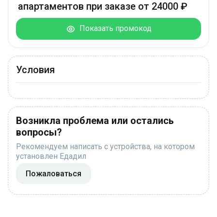
апартаментов при заказе от 24000 ₽
Показать промокод
Условия
Возникла проблема или остались
вопросы?
Рекомендуем написать с устройства, на котором
установлен Едадил
Пожаловаться