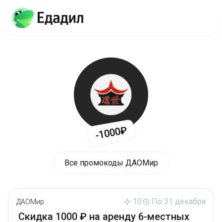
-1000₽
Все промокоды ДАОМир
10
По 31 декабря
ДАОМир
Скидка 1000 ₽ на аренду 6-местных