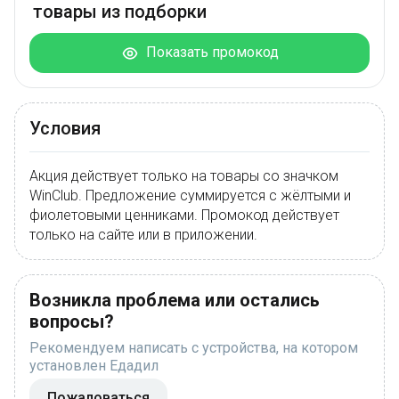
товары из подборки
Показать промокод
Условия
Акция действует только на товары со значком
WinClub. Предложение суммируется с жёлтыми и
фиолетовыми ценниками. Промокод действует
только на сайте или в приложении.
Возникла проблема или остались
вопросы?
Рекомендуем написать с устройства, на котором
установлен Едадил
Пожаловаться