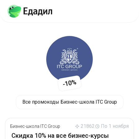
-10%
Все промокоды Бизнес-школа ITC Group
21862
По 1 ноября
Бизнес-школа ITC Group
Скидка 10% на все бизнес-курсы