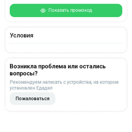
Показать промокод
Условия
Возникла проблема или остались
вопросы?
Рекомендуем написать с устройства, на котором
установлен Едадил
Пожаловаться