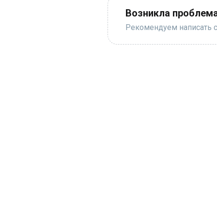
Возникла проблема
Рекомендуем написать с