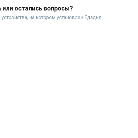
 или остались вопросы?
 устройства, на котором установлен Едадил