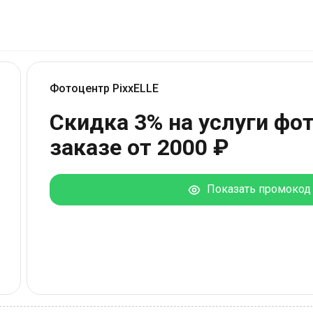
Фотоцентр PixxELLE
Скидка 3% на услуги фо
заказе от 2000 ₽
Показать промокод