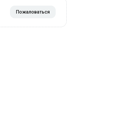
Пожаловаться