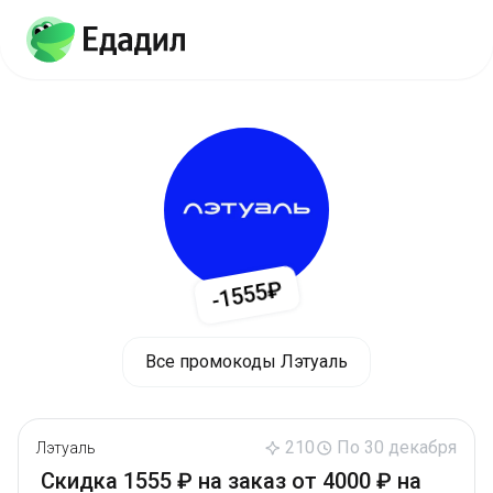
-1555₽
Все промокоды Лэтуаль
210
По 30 декабря
Лэтуаль
Скидка 1555 ₽ на заказ от 4000 ₽ на