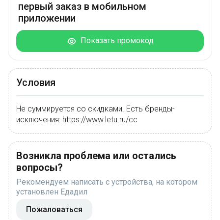
первый заказ в мобильном
приложении
Показать промокод
Условия
Не суммируется со скидками. Есть бренды-
исключения: https://www.letu.ru/cc
Возникла проблема или остались
вопросы?
Рекомендуем написать с устройства, на котором
установлен Едадил
Пожаловаться