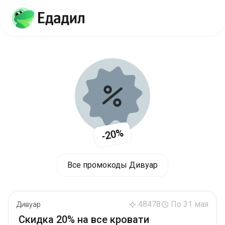
-20%
Все промокоды Дивуар
48478
По 31 мая
Дивуар
Скидка 20% на все кровати