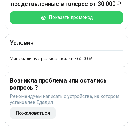
представленные в галерее от 30 000 ₽
Показать промокод
Условия
Минимальный размер скидки - 6000 ₽
Возникла проблема или остались
вопросы?
Рекомендуем написать с устройства, на котором
установлен Едадил
Пожаловаться