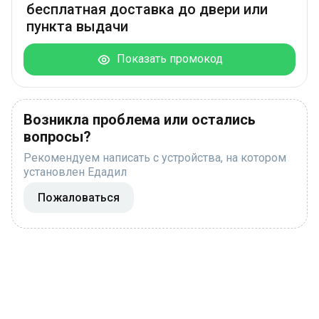
бесплатная доставка до двери или
пункта выдачи
Показать промокод
Возникла проблема или остались
вопросы?
Рекомендуем написать с устройства, на котором
установлен Едадил
Пожаловаться