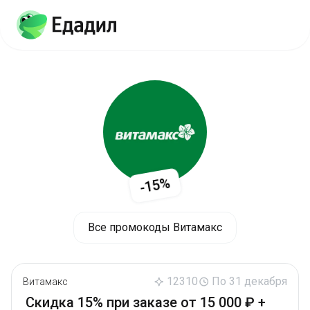
-15%
Все промокоды Витамакс
12310
По 31 декабря
Витамакс
Скидка 15% при заказе от 15 000 ₽ +