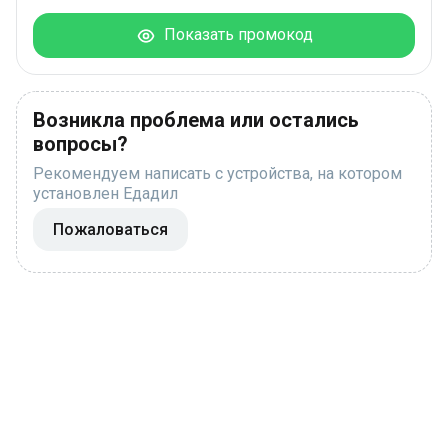
Показать промокод
Возникла проблема или остались
вопросы?
Рекомендуем написать с устройства, на котором
установлен Едадил
Пожаловаться