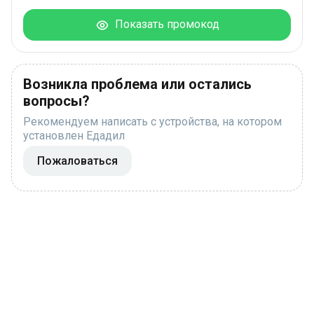
Показать промокод
Возникла проблема или остались
вопросы?
Рекомендуем написать с устройства, на котором
установлен Едадил
Пожаловаться