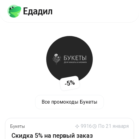
-5%
Все промокоды Букеты
9916
По 21 января
Букеты
Скидка 5% на первый заказ