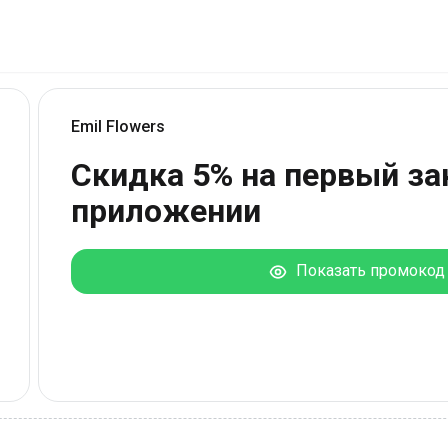
Emil Flowers
Скидка 5% на первый за
приложении
Показать промокод