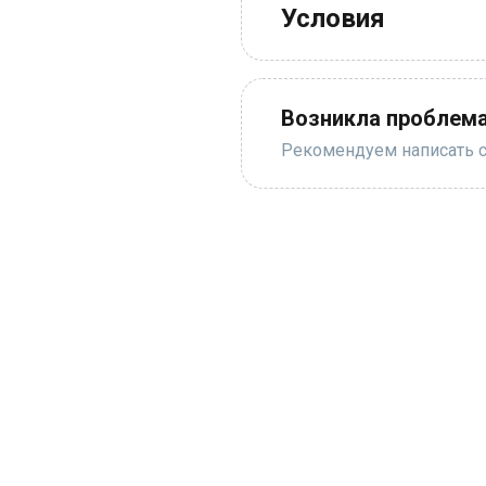
Условия
Возникла проблема
Рекомендуем написать с