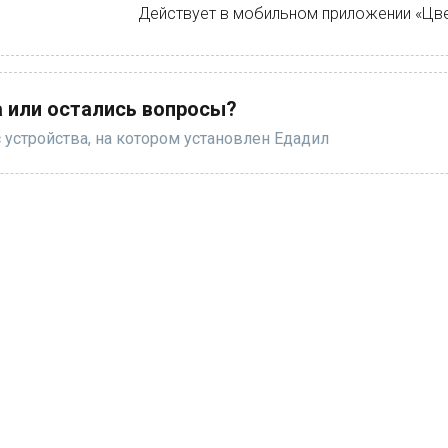
Действует в мобильном приложении «Цве
 или остались вопросы?
 устройства, на котором установлен Едадил