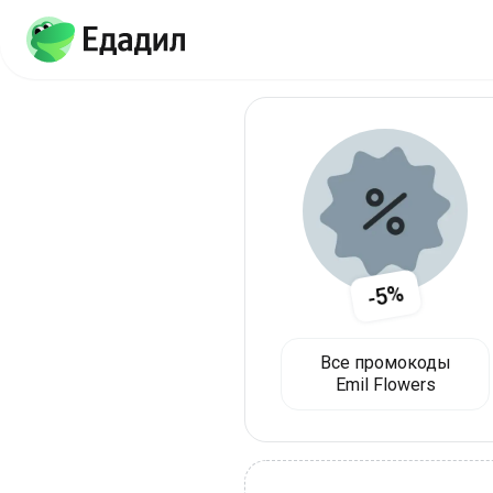
-5%
Все промокоды
Emil Flowers