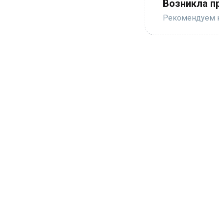
Возникла п
Рекомендуем н