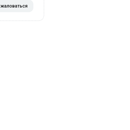
жаловаться