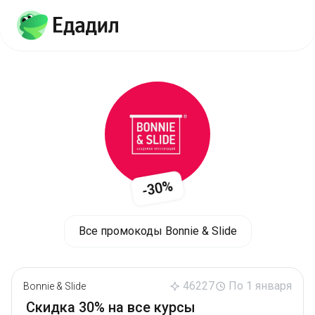
-30%
Все промокоды Bonnie & Slide
46227
По 1 января
Bonnie & Slide
Скидка 30% на все курсы