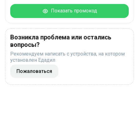
Показать промокод
Возникла проблема или остались
вопросы?
Рекомендуем написать с устройства, на котором
установлен Едадил
Пожаловаться