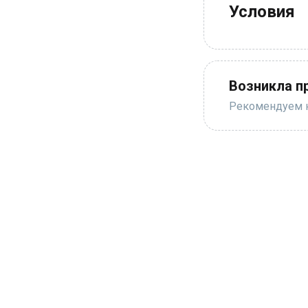
Условия
Возникла п
Рекомендуем н