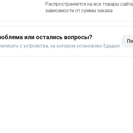
Распространяется на все товары сайта
зависимости от суммы заказа
роблема или остались вопросы?
По
аписать с устройства, на котором установлен Едадил