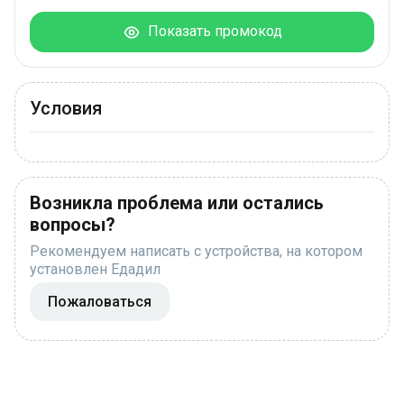
Показать промокод
Условия
Возникла проблема или остались
вопросы?
Рекомендуем написать с устройства, на котором
установлен Едадил
Пожаловаться