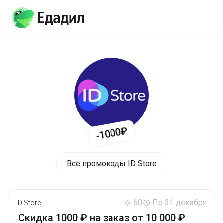
-1000₽
Все промокоды ID Store
60
По 31 декабря
ID Store
Скидка 1000 ₽ на заказ от 10 000 ₽