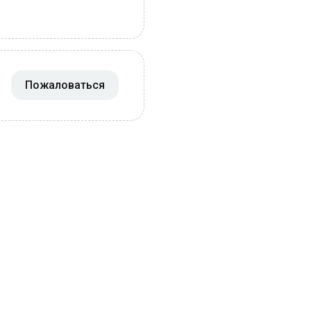
Пожаловаться