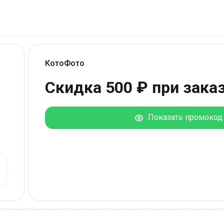
КотоФото
Скидка 500 ₽ при заказ
Показать промокод