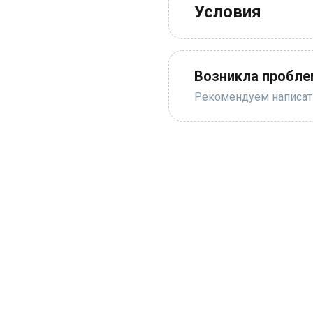
Условия
Возникла пробле
Рекомендуем написать