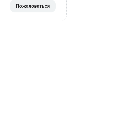
Пожаловаться