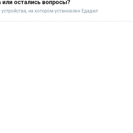
 или остались вопросы?
 устройства, на котором установлен Едадил