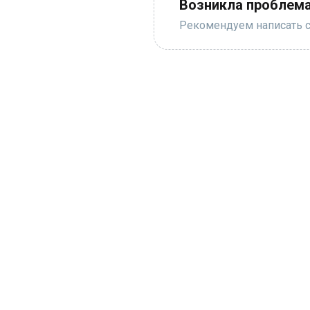
Возникла проблема
Рекомендуем написать с