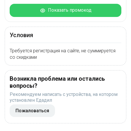
Показать промокод
Условия
Требуется регистрация на сайте, не суммируется
со скидками
Возникла проблема или остались
вопросы?
Рекомендуем написать с устройства, на котором
установлен Едадил
Пожаловаться