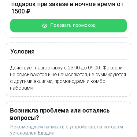
подарок при заказе в ночное время от
1500 ₽
Показать промокод
Условия
Действует на доставку с 23:00 до 09:00. Фоксели
не списываются и не начисляются, не суммируются
с другими акциями, промокодами и комбо-
наборами
Возникла проблема или остались
вопросы?
Рекомендуем написать с устройства, на котором
установлен Едадил