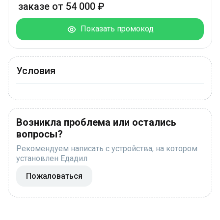
заказе от 54 000 ₽
Показать промокод
Условия
Возникла проблема или остались
вопросы?
Рекомендуем написать с устройства, на котором
установлен Едадил
Пожаловаться