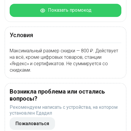
Показать промокод
Условия
Максимальный размер скидки — 800 ₽. Действует
на всё, кроме цифровых товаров, станции
«Яндекс» и сертификатов. Не суммируется со
скидками.
Возникла проблема или остались
вопросы?
Рекомендуем написать с устройства, на котором
установлен Едадил
Пожаловаться