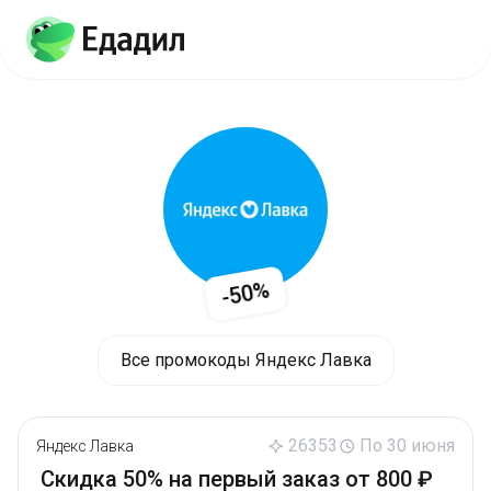
-50%
Все промокоды Яндекс Лавка
26353
По 30 июня
Яндекс Лавка
Скидка 50% на первый заказ от 800 ₽