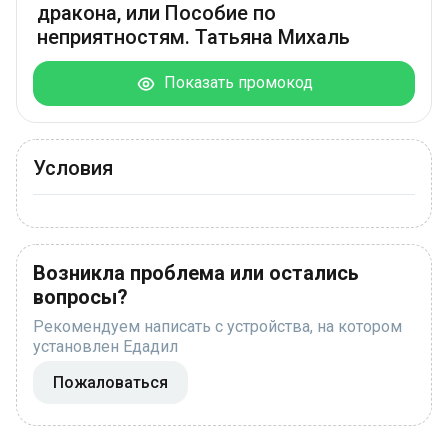
дракона, или Пособие по
неприятностям. Татьяна Михаль
Показать промокод
Условия
Возникла проблема или остались
вопросы?
Рекомендуем написать с устройства, на котором
установлен Едадил
Пожаловаться