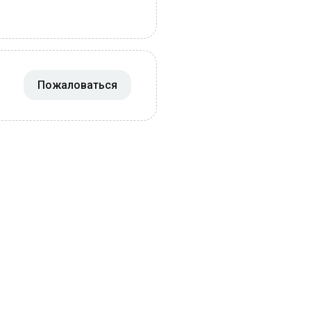
Пожаловаться