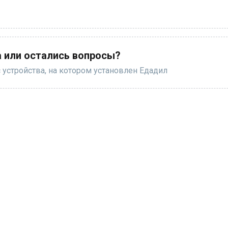
 или остались вопросы?
 устройства, на котором установлен Едадил