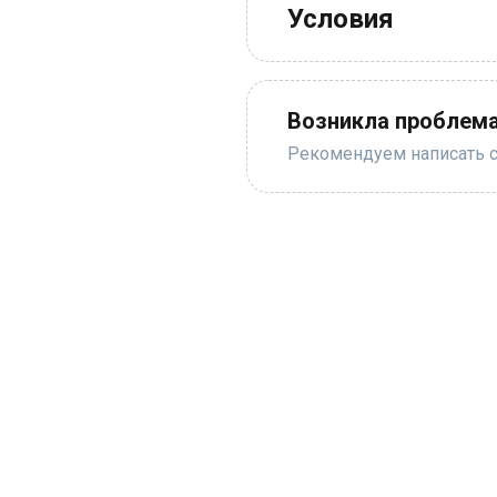
Условия
Возникла проблема
Рекомендуем написать с