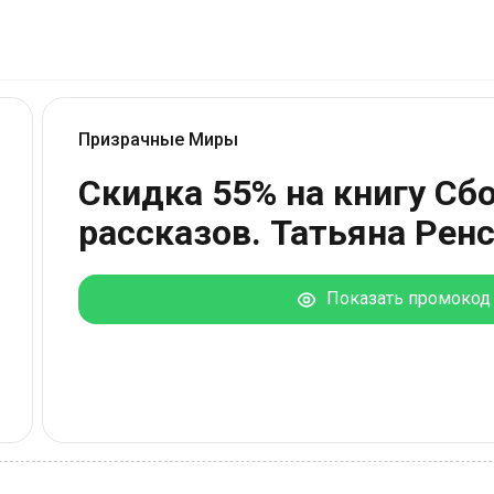
Призрачные Миры
Скидка 55% на книгу Сб
рассказов. Татьяна Рен
Показать промокод