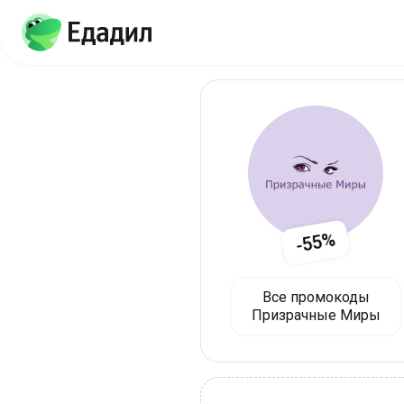
-55%
Все промокоды
Призрачные Миры