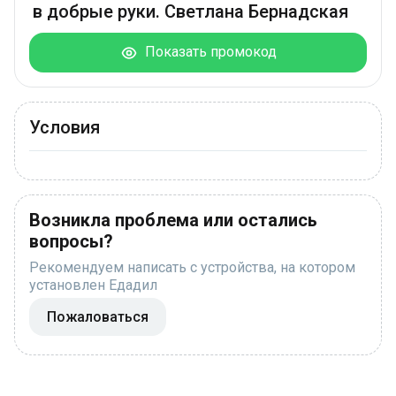
в добрые руки. Светлана Бернадская
Показать промокод
Условия
Возникла проблема или остались
вопросы?
Рекомендуем написать с устройства, на котором
установлен Едадил
Пожаловаться