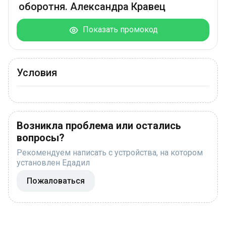
оборотня. Александра Кравец
Показать промокод
Условия
Возникла проблема или остались
вопросы?
Рекомендуем написать с устройства, на котором
установлен Едадил
Пожаловаться