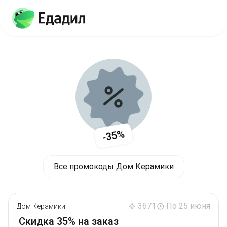
-35%
Все промокоды Дом Керамики
3671
По 25 июня
Дом Керамики
Скидка 35% на заказ