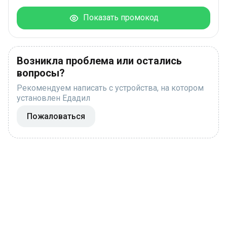
Показать промокод
Возникла проблема или остались
вопросы?
Рекомендуем написать с устройства, на котором
установлен Едадил
Пожаловаться