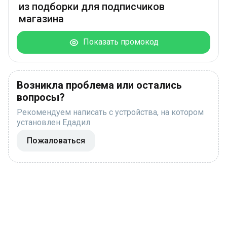
из подборки для подписчиков
магазина
Показать промокод
Возникла проблема или остались
вопросы?
Рекомендуем написать с устройства, на котором
установлен Едадил
Пожаловаться