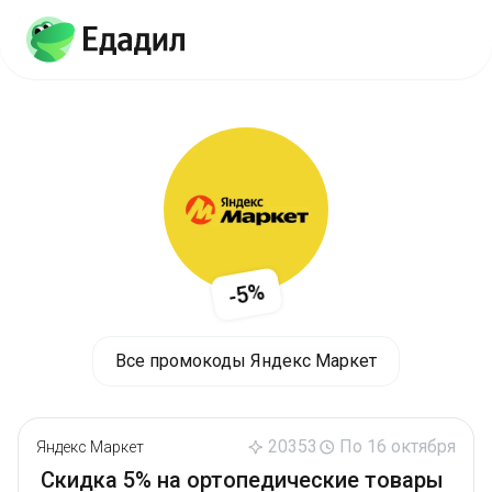
-5%
Все промокоды Яндекс Маркет
20353
По 16 октября
Яндекс Маркет
Скидка 5% на ортопедические товары