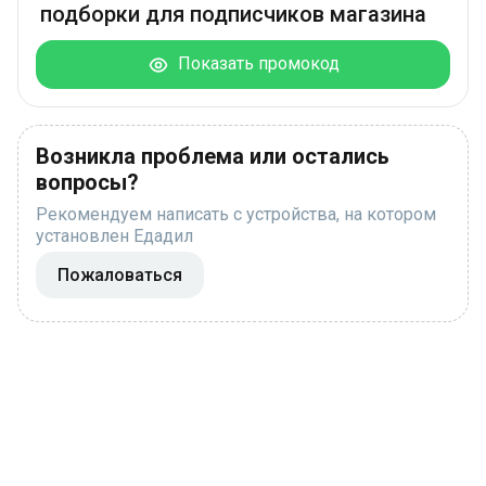
подборки для подписчиков магазина
Показать промокод
Возникла проблема или остались
вопросы?
Рекомендуем написать с устройства, на котором
установлен Едадил
Пожаловаться