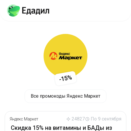
-15%
Все промокоды Яндекс Маркет
24827
По 9 сентября
Яндекс Маркет
Скидка 15% на витамины и БАДы из