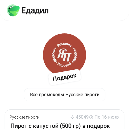
Подарок
Все промокоды Русские пироги
45049
По 16 июля
Русские пироги
Пирог с капустой (500 гр) в подарок