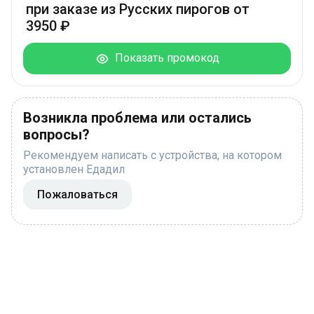
при заказе из Русских пирогов от
3950 ₽
Показать промокод
Возникла проблема или остались
вопросы?
Рекомендуем написать с устройства, на котором
установлен Едадил
Пожаловаться