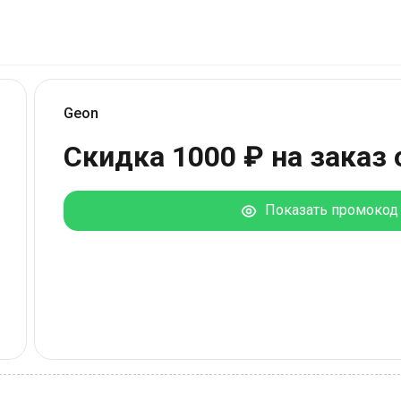
Geon
Скидка 1000 ₽ на заказ 
Показать промокод