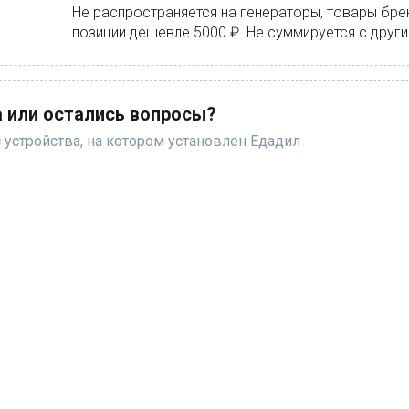
Не распространяется на генераторы, товары бре
позиции дешевле 5000 ₽. Не суммируется с друг
 или остались вопросы?
 устройства, на котором установлен Едадил