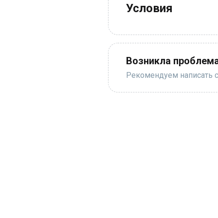
Условия
Возникла проблема
Рекомендуем написать с