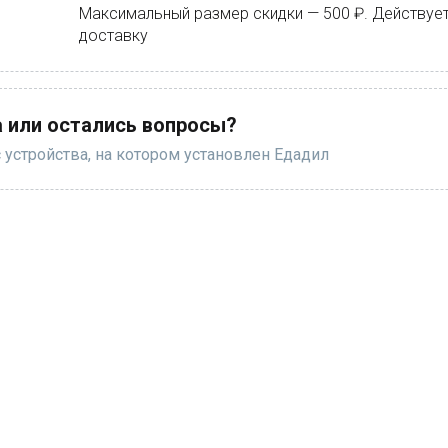
Максимальный размер скидки — 500 ₽. Действуе
доставку
 или остались вопросы?
 устройства, на котором установлен Едадил