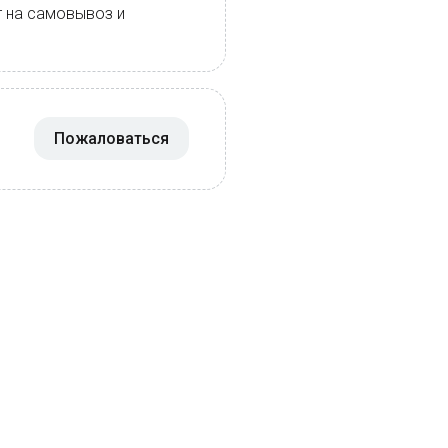
т на самовывоз и
Пожаловаться