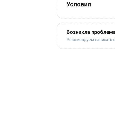
Условия
Возникла проблема
Рекомендуем написать с