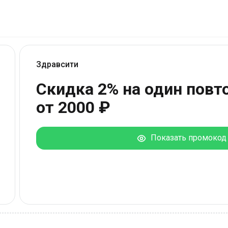
Здравсити
Скидка 2% на один повт
от 2000 ₽
Показать промокод