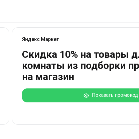
Яндекс Маркет
Скидка 10% на товары д
комнаты из подборки пр
на магазин
Показать промокод