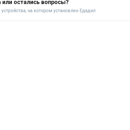
 или остались вопросы?
 устройства, на котором установлен Едадил