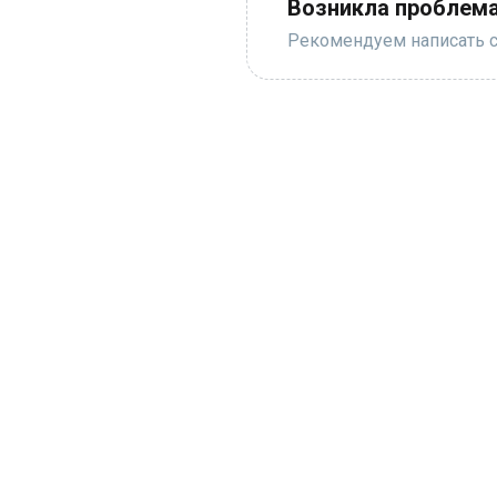
Возникла проблема
Рекомендуем написать с