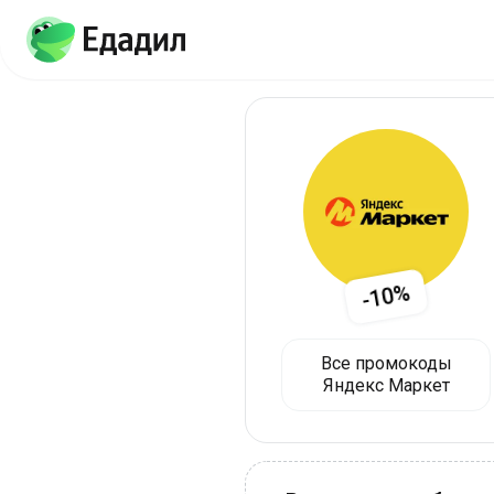
-10%
Все промокоды
Яндекс Маркет