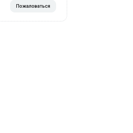
Пожаловаться