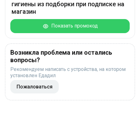
гигиены из подборки при подписке на
магазин
Показать промокод
Возникла проблема или остались
вопросы?
Рекомендуем написать с устройства, на котором
установлен Едадил
Пожаловаться