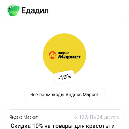
-10%
Все промокоды Яндекс Маркет
10
По 24 августа
Яндекс Маркет
Скидка 10% на товары для красоты и