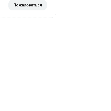
Пожаловаться