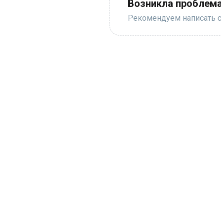
Возникла проблема
Рекомендуем написать с