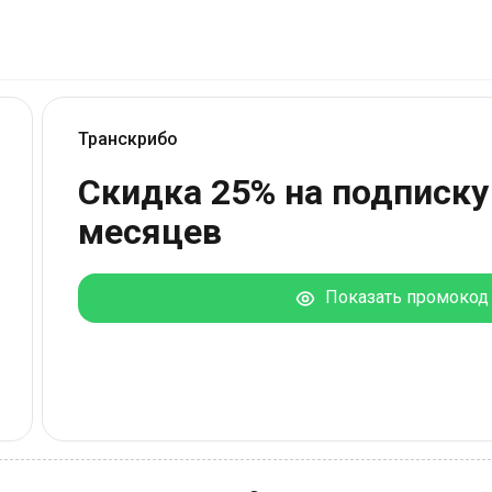
Транскрибо
Скидка 25% на подписку
месяцев
Показать промокод