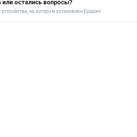
 или остались вопросы?
 устройства, на котором установлен Едадил