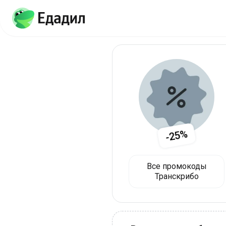
-25%
Все промокоды
Транскрибо