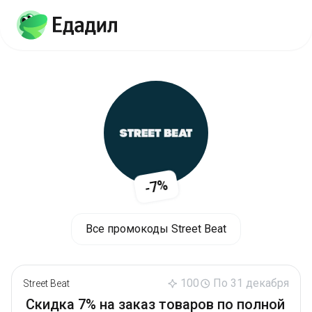
-7%
Все промокоды Street Beat
100
По 31 декабря
Street Beat
Скидка 7% на заказ товаров по полной