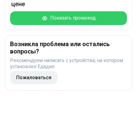
цене
Показать промокод
Возникла проблема или остались
вопросы?
Рекомендуем написать с устройства, на котором
установлен Едадил
Пожаловаться