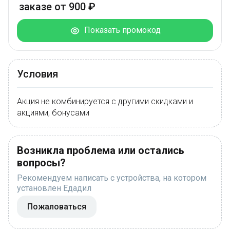
заказе от 900 ₽
Показать промокод
Условия
Акция не комбинируется с другими скидками и
акциями, бонусами
Возникла проблема или остались
вопросы?
Рекомендуем написать с устройства, на котором
установлен Едадил
Пожаловаться