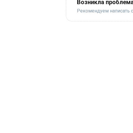
Возникла проблема
Рекомендуем написать с