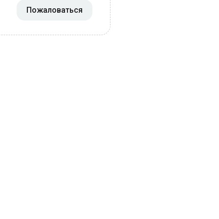
Пожаловаться