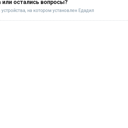
 или остались вопросы?
 устройства, на котором установлен Едадил