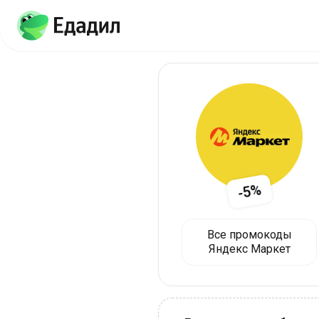
-5%
Все промокоды
Яндекс Маркет